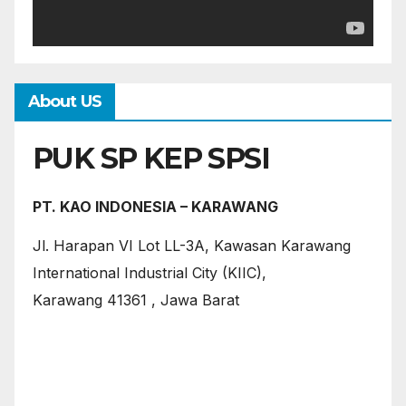
About US
PUK SP KEP SPSI
PT. KAO INDONESIA – KARAWANG
Jl. Harapan VI Lot LL-3A, Kawasan Karawang
International Industrial City (KIIC),
Karawang 41361 , Jawa Barat