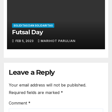
SOLIDITAS DAN SOLIDARITAS
Futsal Day
FEB 5, 2023
MARIHOT PARULIAN
Leave a Reply
Your email address will not be published.
Required fields are marked
*
Comment
*