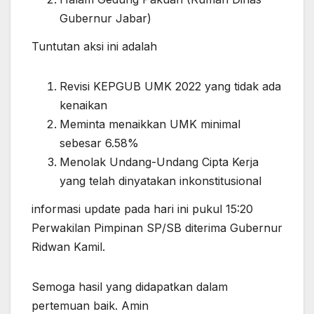
Gubernur Jabar)
Tuntutan aksi ini adalah
Revisi KEPGUB UMK 2022 yang tidak ada
kenaikan
Meminta menaikkan UMK minimal
sebesar 6.58%
Menolak Undang-Undang Cipta Kerja
yang telah dinyatakan inkonstitusional
informasi update pada hari ini pukul 15:20
Perwakilan Pimpinan SP/SB diterima Gubernur
Ridwan Kamil.
Semoga hasil yang didapatkan dalam
pertemuan baik. Amin