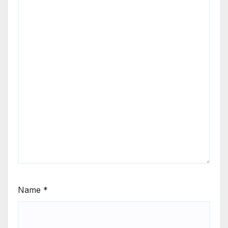
Name
*