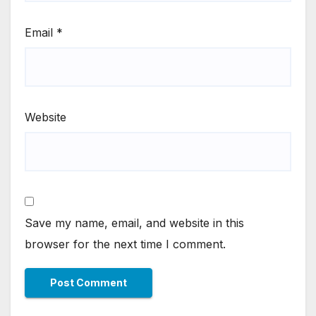
Email
*
Website
Save my name, email, and website in this
browser for the next time I comment.