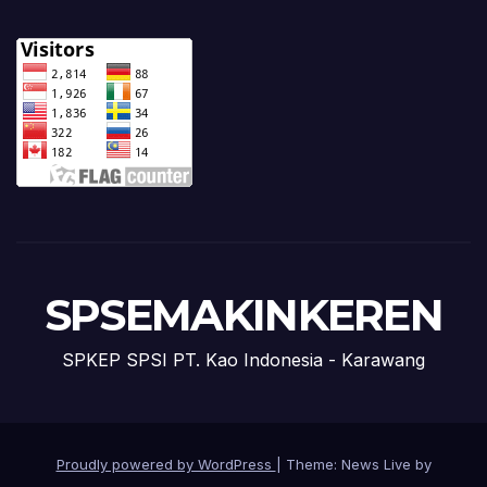
SPSEMAKINKEREN
SPKEP SPSI PT. Kao Indonesia - Karawang
Proudly powered by WordPress
|
Theme: News Live by