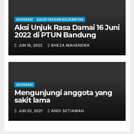
ADVOKASI
SOLIDITAS DAN SOLIDARITAS
Aksi Unjuk Rasa Damai 16 Juni
2022 di PTUN Bandung
JUN 16, 2022
RHEZA MAHENDRA
ADVOKASI
Mengunjungi anggota yang
sakit lama
JUN 20, 2021
ANDI SETIAWAN