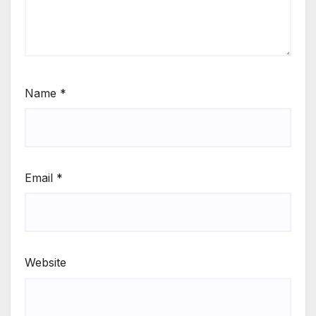
Name
*
Email
*
Website