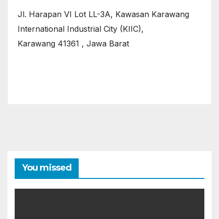
Jl. Harapan VI Lot LL-3A, Kawasan Karawang
International Industrial City (KIIC),
Karawang 41361 , Jawa Barat
You missed