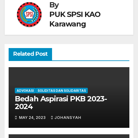
By
PUK SPSI KAO
Karawang
Related Post
ADVOKASI
SOLIDITAS DAN SOLIDARITAS
Bedah Aspirasi PKB 2023-
2024
MAY 24, 2023
JOHANSYAH