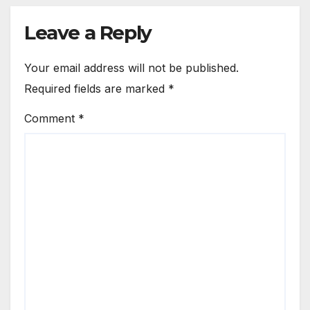
Leave a Reply
Your email address will not be published.
Required fields are marked
*
Comment
*