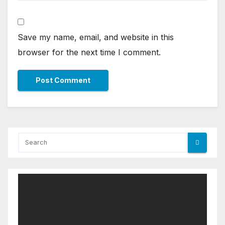
Save my name, email, and website in this
browser for the next time I comment.