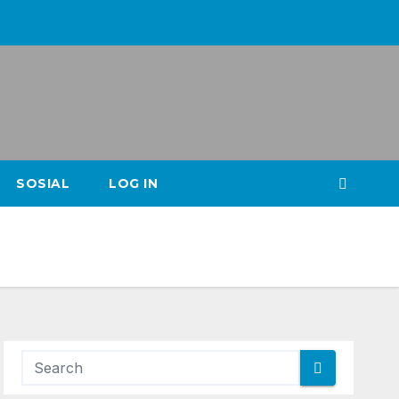
SOSIAL
LOG IN