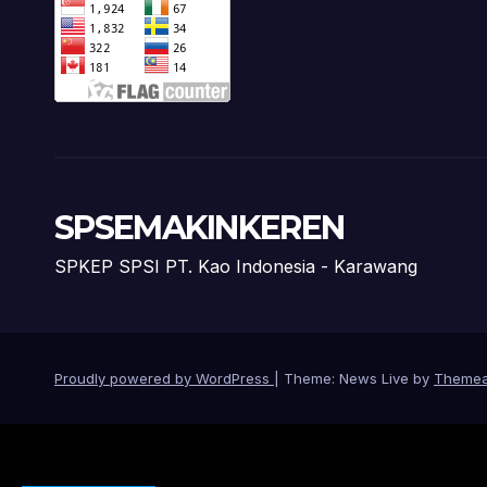
SPSEMAKINKEREN
SPKEP SPSI PT. Kao Indonesia - Karawang
Proudly powered by WordPress
|
Theme: News Live by
Themea