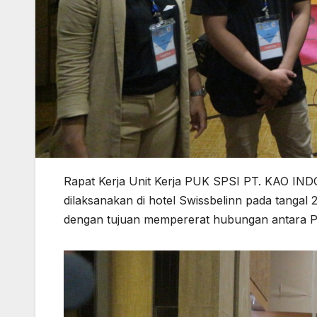
Rapat Kerja Unit Kerja PUK SPSI PT. KAO IN
dilaksanakan di hotel Swissbelinn pada tangal
dengan tujuan mempererat hubungan antara P