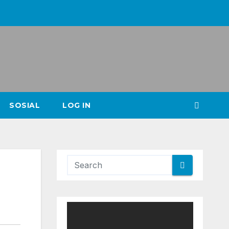
SOSIAL
LOG IN