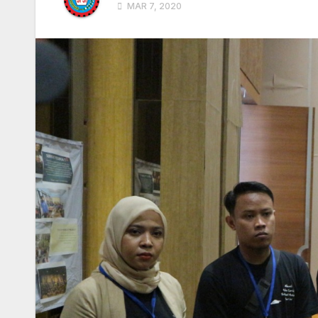
MAR 7, 2020