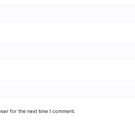
ser for the next time I comment.