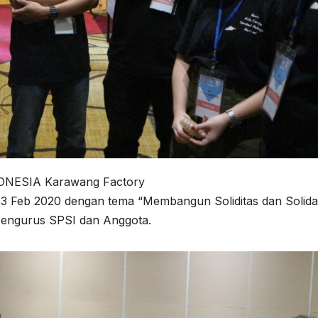
DONESIA Karawang Factory
 23 Feb 2020 dengan tema “Membangun Soliditas dan Solidar
engurus SPSI dan Anggota.