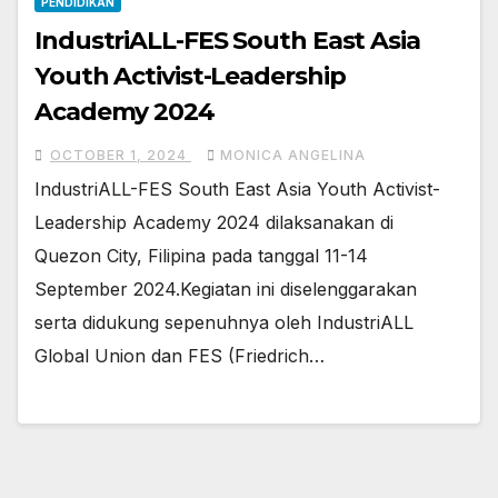
PENDIDIKAN
IndustriALL-FES South East Asia
Youth Activist-Leadership
Academy 2024
OCTOBER 1, 2024
MONICA ANGELINA
IndustriALL-FES South East Asia Youth Activist-
Leadership Academy 2024 dilaksanakan di
Quezon City, Filipina pada tanggal 11-14
September 2024.Kegiatan ini diselenggarakan
serta didukung sepenuhnya oleh IndustriALL
Global Union dan FES (Friedrich…