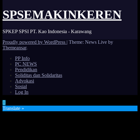
SPSEMAKINKEREN
SPKEP SPSI PT. Kao Indonesia - Karawang
Proudly powered by WordPress
|
Theme: News Live by
Themeansar
.
PP Info
PC NEWS
Pendidikan
Soliditas dan Solidaritas
Advokasi
Sosial
Log In
Translate »